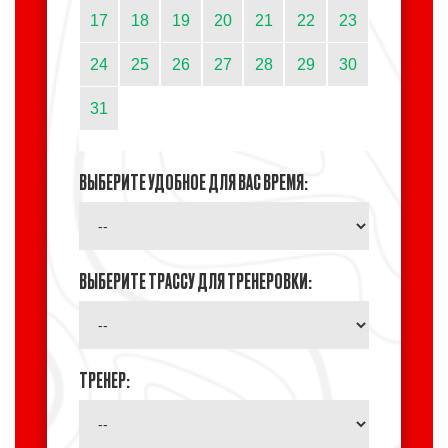
17
18
19
20
21
22
23
24
25
26
27
28
29
30
31
ВЫБЕРИТЕ УДОБНОЕ ДЛЯ ВАС ВРЕМЯ:
ВЫБЕРИТЕ ТРАССУ ДЛЯ ТРЕНЕРОВКИ:
ТРЕНЕР: