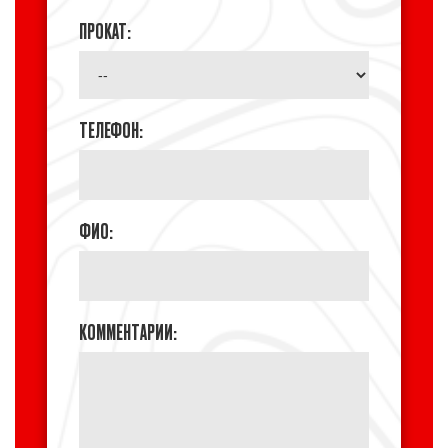
ПРОКАТ:
ТЕЛЕФОН:
ФИО:
КОММЕНТАРИИ: