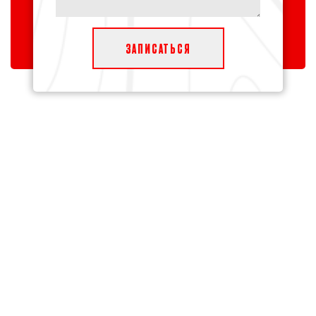
ЗАПИСАТЬСЯ